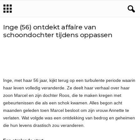
Inge (56) ontdekt affaire van
schoondochter tijdens oppassen
Inge, met haar 56 jaar, kijkt terug op een turbulente periode waarin
haar leven volledig veranderde. Ze deelt haar verhaal over haar
zoon Marcel en zijn dochter Roos, die te maken kregen met
gebeurtenissen die als een schok kwamen. Alles begon acht
maanden geleden toen Marcel besloot om zijn vrouw Annette te
verlaten. Wat volgde was een ontdekking van bedrog en geheimen
die hun levens drastisch zou veranderen.