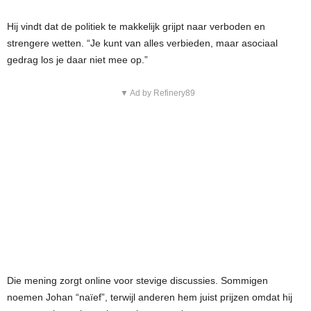
Hij vindt dat de politiek te makkelijk grijpt naar verboden en
strengere wetten. “Je kunt van alles verbieden, maar asociaal
gedrag los je daar niet mee op.”
▼ Ad by Refinery89
Die mening zorgt online voor stevige discussies. Sommigen
noemen Johan “naïef”, terwijl anderen hem juist prijzen omdat hij