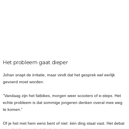
Het probleem gaat dieper
Johan snapt de irritatie, maar vindt dat het gesprek wel eerlijk
gevoerd moet worden.
“Vandaag zijn het fatbikes, morgen weer scooters of e-steps. Het
echte probleem is dat sommige jongeren denken overal mee weg
te komen.”
Of je het met hem eens bent of niet: één ding staat vast. Het debat