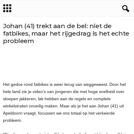
Johan (41) trekt aan de bel: niet de
fatbikes, maar het rijgedrag is het echte
probleem
Het gedoe rond fatbikes is weer terug van weggeweest. Door het
hele land zie je video’s van jongeren die met hoge snelheid over
stoepen jakkeren, lak hebben aan de regels en complete
winkelstraten onveilig maken. Maar als je het aan Johan (41) uit
Apeldoorn vraagt, focussen we ons totaal op het verkeerde
probleem.