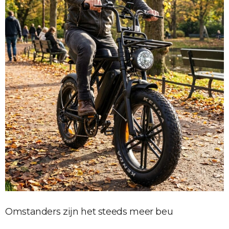
Omstanders zijn het steeds meer beu