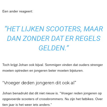
Een ander reageert:
“HET LIJKEN SCOOTERS, MAAR
DAN ZONDER DAT ER REGELS
GELDEN.”
Toch krijgt Johan ook bijval. Sommigen vinden dat ouders strenger
moeten optreden en jongeren beter moeten bijsturen.
“Vroeger deden jongeren dit ook al”
Johan benadrukt dat dit niet nieuw is. “Vroeger reden jongeren op
opgevoerde scooters of crossbrommers. Nu zijn het fatbikes. Over
tien jaar is het weer iets anders.”