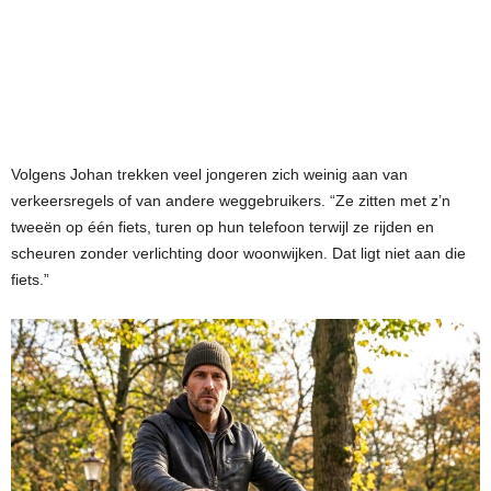
Volgens Johan trekken veel jongeren zich weinig aan van
verkeersregels of van andere weggebruikers. “Ze zitten met z’n
tweeën op één fiets, turen op hun telefoon terwijl ze rijden en
scheuren zonder verlichting door woonwijken. Dat ligt niet aan die
fiets.”