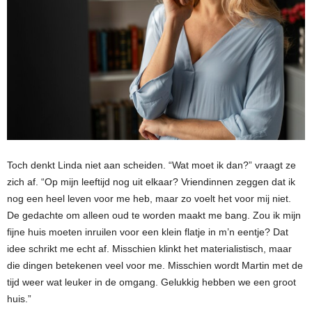
Toch denkt Linda niet aan scheiden. “Wat moet ik dan?” vraagt ze
zich af. “Op mijn leeftijd nog uit elkaar? Vriendinnen zeggen dat ik
nog een heel leven voor me heb, maar zo voelt het voor mij niet.
De gedachte om alleen oud te worden maakt me bang. Zou ik mijn
fijne huis moeten inruilen voor een klein flatje in m’n eentje? Dat
idee schrikt me echt af. Misschien klinkt het materialistisch, maar
die dingen betekenen veel voor me. Misschien wordt Martin met de
tijd weer wat leuker in de omgang. Gelukkig hebben we een groot
huis.”