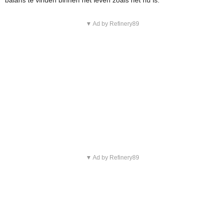
▼ Ad by Refinery89
▼ Ad by Refinery89