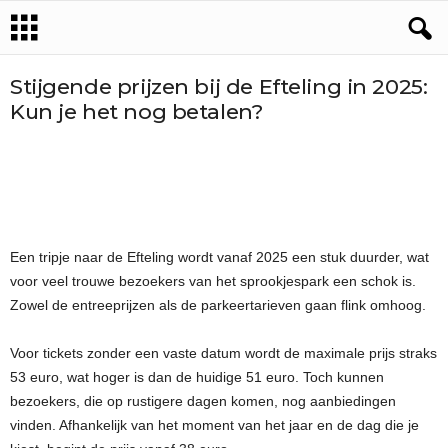
Stijgende prijzen bij de Efteling in 2025:
Kun je het nog betalen?
Een tripje naar de Efteling wordt vanaf 2025 een stuk duurder, wat
voor veel trouwe bezoekers van het sprookjespark een schok is.
Zowel de entreeprijzen als de parkeertarieven gaan flink omhoog.
Voor tickets zonder een vaste datum wordt de maximale prijs straks
53 euro, wat hoger is dan de huidige 51 euro. Toch kunnen
bezoekers, die op rustigere dagen komen, nog aanbiedingen
vinden. Afhankelijk van het moment van het jaar en de dag die je