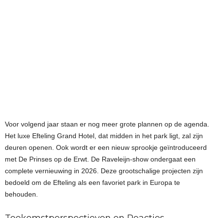
Voor volgend jaar staan er nog meer grote plannen op de agenda.
Het luxe Efteling Grand Hotel, dat midden in het park ligt, zal zijn
deuren openen. Ook wordt er een nieuw sprookje geïntroduceerd
met De Prinses op de Erwt. De Raveleijn-show ondergaat een
complete vernieuwing in 2026. Deze grootschalige projecten zijn
bedoeld om de Efteling als een favoriet park in Europa te
behouden.