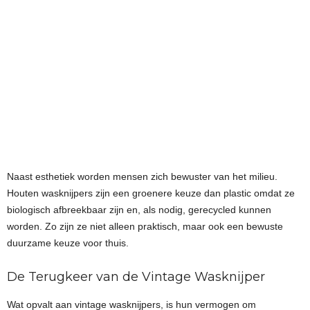
Naast esthetiek worden mensen zich bewuster van het milieu.
Houten wasknijpers zijn een groenere keuze dan plastic omdat ze
biologisch afbreekbaar zijn en, als nodig, gerecycled kunnen
worden. Zo zijn ze niet alleen praktisch, maar ook een bewuste
duurzame keuze voor thuis.
De Terugkeer van de Vintage Wasknijper
Wat opvalt aan vintage wasknijpers, is hun vermogen om