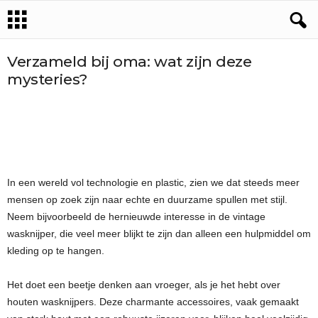
Verzameld bij oma: wat zijn deze
mysteries?
In een wereld vol technologie en plastic, zien we dat steeds meer
mensen op zoek zijn naar echte en duurzame spullen met stijl.
Neem bijvoorbeeld de hernieuwde interesse in de vintage
wasknijper, die veel meer blijkt te zijn dan alleen een hulpmiddel om
kleding op te hangen.
Het doet een beetje denken aan vroeger, als je het hebt over
houten wasknijpers. Deze charmante accessoires, vaak gemaakt