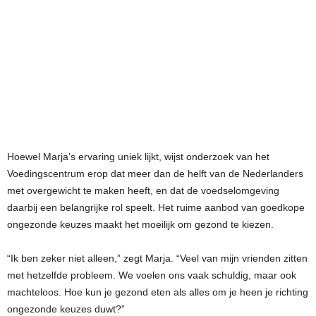
Hoewel Marja’s ervaring uniek lijkt, wijst onderzoek van het
Voedingscentrum erop dat meer dan de helft van de Nederlanders
met overgewicht te maken heeft, en dat de voedselomgeving
daarbij een belangrijke rol speelt. Het ruime aanbod van goedkope
ongezonde keuzes maakt het moeilijk om gezond te kiezen.
“Ik ben zeker niet alleen,” zegt Marja. “Veel van mijn vrienden zitten
met hetzelfde probleem. We voelen ons vaak schuldig, maar ook
machteloos. Hoe kun je gezond eten als alles om je heen je richting
ongezonde keuzes duwt?”