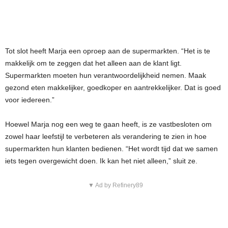
Tot slot heeft Marja een oproep aan de supermarkten. “Het is te
makkelijk om te zeggen dat het alleen aan de klant ligt.
Supermarkten moeten hun verantwoordelijkheid nemen. Maak
gezond eten makkelijker, goedkoper en aantrekkelijker. Dat is goed
voor iedereen.”
Hoewel Marja nog een weg te gaan heeft, is ze vastbesloten om
zowel haar leefstijl te verbeteren als verandering te zien in hoe
supermarkten hun klanten bedienen. “Het wordt tijd dat we samen
iets tegen overgewicht doen. Ik kan het niet alleen,” sluit ze.
▼ Ad by Refinery89