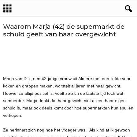
Waarom Marja (42) de supermarkt de
schuld geeft van haar overgewicht
Marja van Dijk, een 42-jarige vrouw uit Almere met een liefde voor
koken en grappen maken, worstelt al jaren met haar gewicht.
Hoewel ze altijd positief is, voelt ze zich de laatste tijd toch wat
somberder. Marja denkt dat haar gewicht niet alleen haar eigen
schuld is, maar ook deels komt door hoe supermarkten hun spullen
verkopen.
Ze herinnert zich nog hoe het vroeger was. “Als kind at ik gewoon