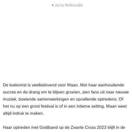
▼ Ad by Refinery89
De toekomst is veelbelovend voor Maan. Met haar aanhoudende
succes en de drang om te blijven groeien, zien fans uit naar nieuwe
muziek, boeiende samenwerkingen en opvallende optredens. Of
het nu op een groot festival is of in een intieme setting, Maan weet
altijd indruk te maken.
Haar optreden met Goldband op de Zwarte Cross 2023 blijft in de