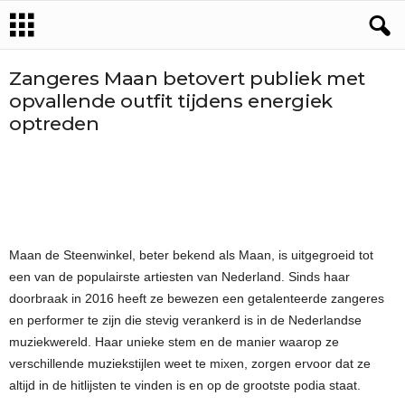
Zangeres Maan betovert publiek met
opvallende outfit tijdens energiek
optreden
Maan de Steenwinkel, beter bekend als Maan, is uitgegroeid tot
een van de populairste artiesten van Nederland. Sinds haar
doorbraak in 2016 heeft ze bewezen een getalenteerde zangeres
en performer te zijn die stevig verankerd is in de Nederlandse
muziekwereld. Haar unieke stem en de manier waarop ze
verschillende muziekstijlen weet te mixen, zorgen ervoor dat ze
altijd in de hitlijsten te vinden is en op de grootste podia staat.