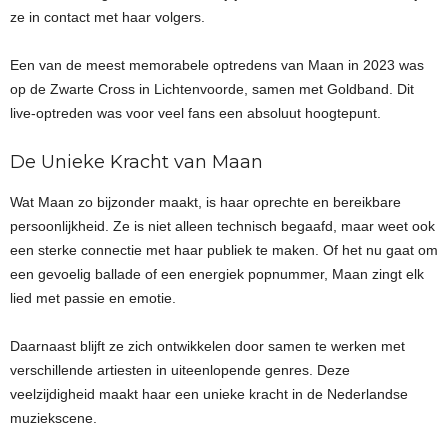
ze in contact met haar volgers.
Een van de meest memorabele optredens van Maan in 2023 was
op de Zwarte Cross in Lichtenvoorde, samen met Goldband. Dit
live-optreden was voor veel fans een absoluut hoogtepunt.
De Unieke Kracht van Maan
Wat Maan zo bijzonder maakt, is haar oprechte en bereikbare
persoonlijkheid. Ze is niet alleen technisch begaafd, maar weet ook
een sterke connectie met haar publiek te maken. Of het nu gaat om
een gevoelig ballade of een energiek popnummer, Maan zingt elk
lied met passie en emotie.
Daarnaast blijft ze zich ontwikkelen door samen te werken met
verschillende artiesten in uiteenlopende genres. Deze
veelzijdigheid maakt haar een unieke kracht in de Nederlandse
muziekscene.