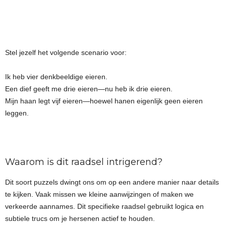
Stel jezelf het volgende scenario voor:
Ik heb vier denkbeeldige eieren.
Een dief geeft me drie eieren—nu heb ik drie eieren.
Mijn haan legt vijf eieren—hoewel hanen eigenlijk geen eieren
leggen.
Waarom is dit raadsel intrigerend?
Dit soort puzzels dwingt ons om op een andere manier naar details
te kijken. Vaak missen we kleine aanwijzingen of maken we
verkeerde aannames. Dit specifieke raadsel gebruikt logica en
subtiele trucs om je hersenen actief te houden.