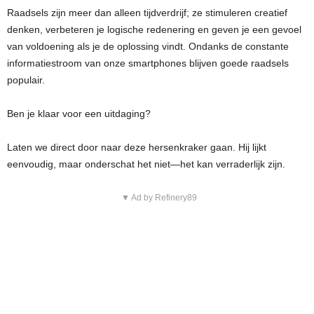
Raadsels zijn meer dan alleen tijdverdrijf; ze stimuleren creatief
denken, verbeteren je logische redenering en geven je een gevoel
van voldoening als je de oplossing vindt. Ondanks de constante
informatiestroom van onze smartphones blijven goede raadsels
populair.
Ben je klaar voor een uitdaging?
Laten we direct door naar deze hersenkraker gaan. Hij lijkt
eenvoudig, maar onderschat het niet—het kan verraderlijk zijn.
▼ Ad by Refinery89