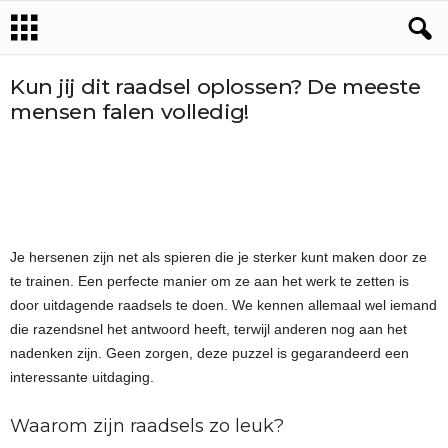
Kun jij dit raadsel oplossen? De meeste
mensen falen volledig!
Je hersenen zijn net als spieren die je sterker kunt maken door ze
te trainen. Een perfecte manier om ze aan het werk te zetten is
door uitdagende raadsels te doen. We kennen allemaal wel iemand
die razendsnel het antwoord heeft, terwijl anderen nog aan het
nadenken zijn. Geen zorgen, deze puzzel is gegarandeerd een
interessante uitdaging.
Waarom zijn raadsels zo leuk?