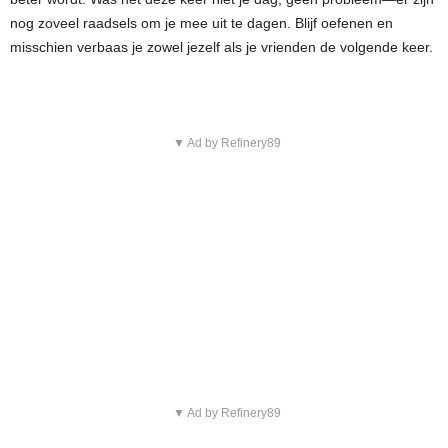
nog zoveel raadsels om je mee uit te dagen. Blijf oefenen en
misschien verbaas je zowel jezelf als je vrienden de volgende keer.
▼ Ad by Refinery89
▼ Ad by Refinery89