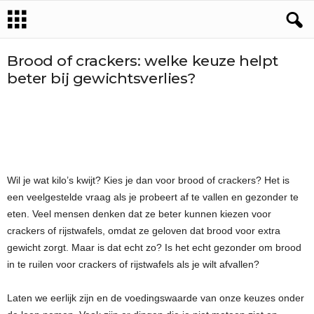
Brood of crackers: welke keuze helpt
beter bij gewichtsverlies?
Wil je wat kilo’s kwijt? Kies je dan voor brood of crackers? Het is
een veelgestelde vraag als je probeert af te vallen en gezonder te
eten. Veel mensen denken dat ze beter kunnen kiezen voor
crackers of rijstwafels, omdat ze geloven dat brood voor extra
gewicht zorgt. Maar is dat echt zo? Is het echt gezonder om brood
in te ruilen voor crackers of rijstwafels als je wilt afvallen?
Laten we eerlijk zijn en de voedingswaarde van onze keuzes onder