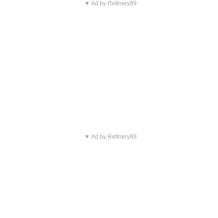
▼ Ad by Refinery89
▼ Ad by Refinery89