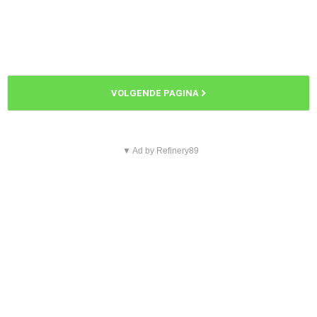
VOLGENDE PAGINA
▼ Ad by Refinery89