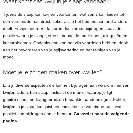
Waar komt dat kwijl in je slaap vandaan?
Tijdens de slaap kan kwijlen voorkomen, wat soms kan leiden tot
een verstoorde nachtrust, zeker als je het bed met iemand anders
deelt. Er zijn meerdere factoren die hieraan bijdragen, zoals de
positie waarin je slaapt, stress, bepaalde medicijnen, allergieën en
keelproblemen. Ondanks dat, kan het zijn voordelen hebben, denk
aan het bevorderen van je spijsvertering en het reinigen van je
mond.
Moet je je zorgen maken over kwijlen?
Er zijn diverse aspecten die kunnen bijdragen aan waarom mensen
kwijlen tijdens hun slaap, inclusief de manier waarop je ligt,
gebitsissues, medicijngebruik en bepaalde aandoeningen. Echter,
kwijlen in je slaap kan juist een indicatie zijn van diepe rust, wat
positief kan bijdragen aan je humeur.
Ga verder naar de volgende
pagina.