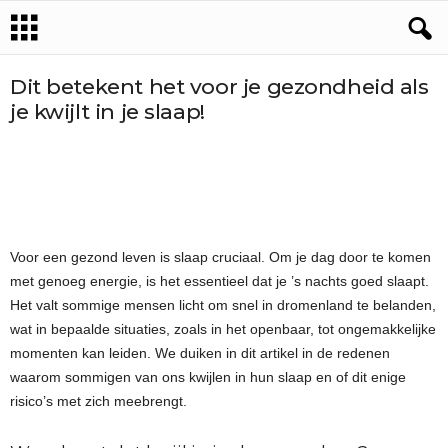
Dit betekent het voor je gezondheid als
je kwijlt in je slaap!
Voor een gezond leven is slaap cruciaal. Om je dag door te komen
met genoeg energie, is het essentieel dat je ’s nachts goed slaapt.
Het valt sommige mensen licht om snel in dromenland te belanden,
wat in bepaalde situaties, zoals in het openbaar, tot ongemakkelijke
momenten kan leiden. We duiken in dit artikel in de redenen
waarom sommigen van ons kwijlen in hun slaap en of dit enige
risico’s met zich meebrengt.