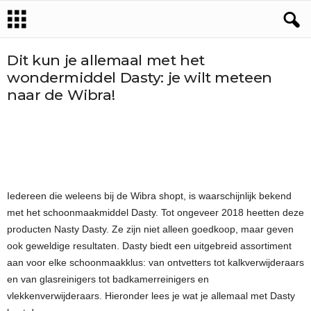
Dit kun je allemaal met het
wondermiddel Dasty: je wilt meteen
naar de Wibra!
Iedereen die weleens bij de Wibra shopt, is waarschijnlijk bekend
met het schoonmaakmiddel Dasty. Tot ongeveer 2018 heetten deze
producten Nasty Dasty. Ze zijn niet alleen goedkoop, maar geven
ook geweldige resultaten. Dasty biedt een uitgebreid assortiment
aan voor elke schoonmaakklus: van ontvetters tot kalkverwijderaars
en van glasreinigers tot badkamerreinigers en
vlekkenverwijderaars. Hieronder lees je wat je allemaal met Dasty