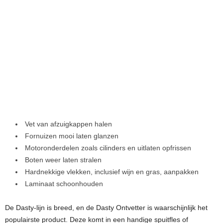
Vet van afzuigkappen halen
Fornuizen mooi laten glanzen
Motoronderdelen zoals cilinders en uitlaten opfrissen
Boten weer laten stralen
Hardnekkige vlekken, inclusief wijn en gras, aanpakken
Laminaat schoonhouden
De Dasty-lijn is breed, en de Dasty Ontvetter is waarschijnlijk het
populairste product. Deze komt in een handige spuitfles of