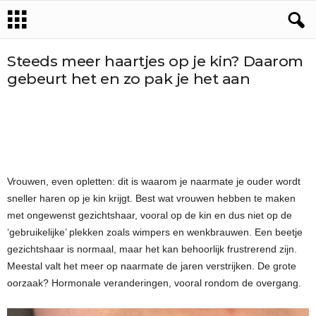
Steeds meer haartjes op je kin? Daarom
gebeurt het en zo pak je het aan
Vrouwen, even opletten: dit is waarom je naarmate je ouder wordt
sneller haren op je kin krijgt. Best wat vrouwen hebben te maken
met ongewenst gezichtshaar, vooral op de kin en dus niet op de
‘gebruikelijke’ plekken zoals wimpers en wenkbrauwen. Een beetje
gezichtshaar is normaal, maar het kan behoorlijk frustrerend zijn.
Meestal valt het meer op naarmate de jaren verstrijken. De grote
oorzaak? Hormonale veranderingen, vooral rondom de overgang.