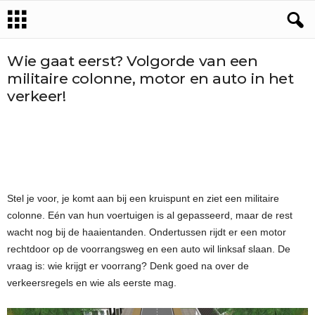
Wie gaat eerst? Volgorde van een
militaire colonne, motor en auto in het
verkeer!
Stel je voor, je komt aan bij een kruispunt en ziet een militaire
colonne. Eén van hun voertuigen is al gepasseerd, maar de rest
wacht nog bij de haaientanden. Ondertussen rijdt er een motor
rechtdoor op de voorrangsweg en een auto wil linksaf slaan. De
vraag is: wie krijgt er voorrang? Denk goed na over de
verkeersregels en wie als eerste mag.