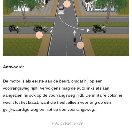
Antwoord:
De motor is als eerste aan de beurt, omdat hij op een
voorrangsweg rijdt. Vervolgens mag de auto links afslaan,
aangezien hij ook op de voorrangsweg rijdt. De militaire colonne
wacht tot het laatst, want die heeft alleen voorrang op een
gelijkwaardige weg en niet op een voorrangsweg.
▼ Ad by Refinery89