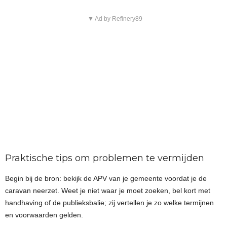
▼ Ad by Refinery89
Praktische tips om problemen te vermijden
Begin bij de bron: bekijk de APV van je gemeente voordat je de
caravan neerzet. Weet je niet waar je moet zoeken, bel kort met
handhaving of de publieksbalie; zij vertellen je zo welke termijnen
en voorwaarden gelden.