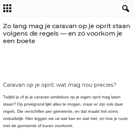
Zo lang mag je caravan op je oprit staan
volgens de regels — en zó voorkom je
een boete
Caravan op je oprit: wat mag nou precies?
Twijfel je of je je caravan eindeloos op je eigen oprit mag laten
staan? Op privégrond lijkt alles te mogen, maar er zijn ook daar
regels. Die verschillen per gemeente, en dat maakt het soms
onduidelijk. Hier leggen we uit wat kan en wat niet, en hoe je ruzie
met de gemeente of buren voorkomt.