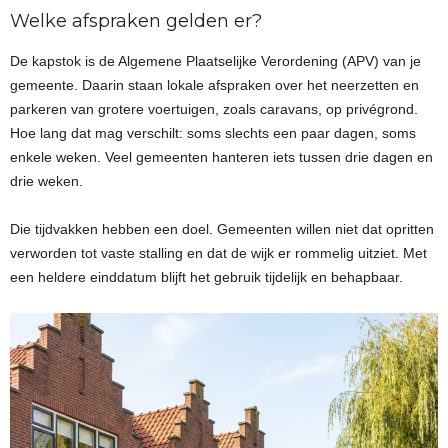
Welke afspraken gelden er?
De kapstok is de Algemene Plaatselijke Verordening (APV) van je
gemeente. Daarin staan lokale afspraken over het neerzetten en
parkeren van grotere voertuigen, zoals caravans, op privégrond.
Hoe lang dat mag verschilt: soms slechts een paar dagen, soms
enkele weken. Veel gemeenten hanteren iets tussen drie dagen en
drie weken.
Die tijdvakken hebben een doel. Gemeenten willen niet dat opritten
verworden tot vaste stalling en dat de wijk er rommelig uitziet. Met
een heldere einddatum blijft het gebruik tijdelijk en behapbaar.