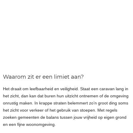
Waarom zit er een limiet aan?
Het draait om leefbaarheid en veiligheid. Staat een caravan lang in
het zicht, dan kan dat buren hun uitzicht ontnemen of de omgeving
onrustig maken. In krappe straten belemmert zo’n groot ding soms
het zicht voor verkeer of het gebruik van stoepen. Met regels
zoeken gemeenten de balans tussen jouw vrijheid op eigen grond
en een fijne woonomgeving.