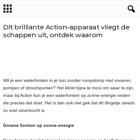
Dit brilliante Action-apparaat vliegt de
schappen uit, ontdek waarom
Wil je een waterfontein in je tuin zonder rompslomp met snoeren,
pompen of stroompunten? Het klinkt bijna te mooi om waar te zijn,
maar bij Action kun je een waterfontein op zonne-energie vinden
die precies dat doet. Het is dan ook niet gek dat dit dingetje steeds
zo snel uitverkocht is.
Groene fontein op zonne-energie